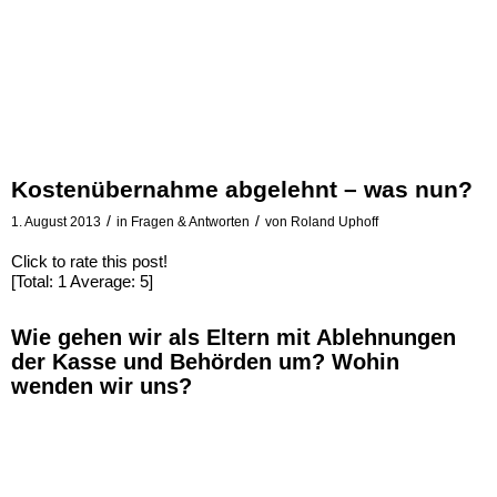
Kostenübernahme abgelehnt – was nun?
/
/
1. August 2013
in
Fragen & Antworten
von
Roland Uphoff
Click to rate this post!
[Total:
1
Average:
5
]
Wie gehen wir als Eltern mit Ablehnungen
der Kasse und Behörden um? Wohin
wenden wir uns?