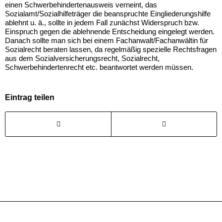
einen Schwerbehindertenausweis verneint, das
Sozialamt/Sozialhilfeträger die beanspruchte Eingliederungshilfe
ablehnt u. ä., sollte in jedem Fall zunächst Widerspruch bzw.
Einspruch gegen die ablehnende Entscheidung eingelegt werden.
Danach sollte man sich bei einem Fachanwalt/Fachanwältin für
Sozialrecht beraten lassen, da regelmäßig spezielle Rechtsfragen
aus dem Sozialversicherungsrecht, Sozialrecht,
Schwerbehindertenrecht etc. beantwortet werden müssen.
Eintrag teilen