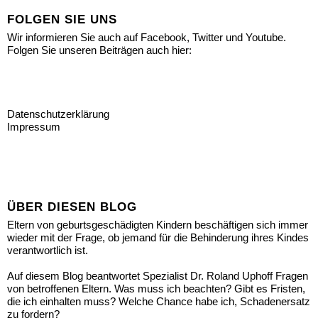
FOLGEN SIE UNS
Wir informieren Sie auch auf Facebook, Twitter und Youtube.
Folgen Sie unseren Beiträgen auch hier:
Datenschutzerklärung
Impressum
ÜBER DIESEN BLOG
Eltern von geburtsgeschädigten Kindern beschäftigen sich immer
wieder mit der Frage, ob jemand für die Behinderung ihres Kindes
verantwortlich ist.
Auf diesem Blog beantwortet Spezialist Dr. Roland Uphoff Fragen
von betroffenen Eltern. Was muss ich beachten? Gibt es Fristen,
die ich einhalten muss? Welche Chance habe ich, Schadenersatz
zu fordern?