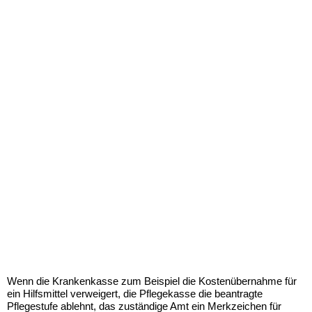
Wenn die Krankenkasse zum Beispiel die Kostenübernahme für
ein Hilfsmittel verweigert, die Pflegekasse die beantragte
Pflegestufe ablehnt, das zuständige Amt ein Merkzeichen für