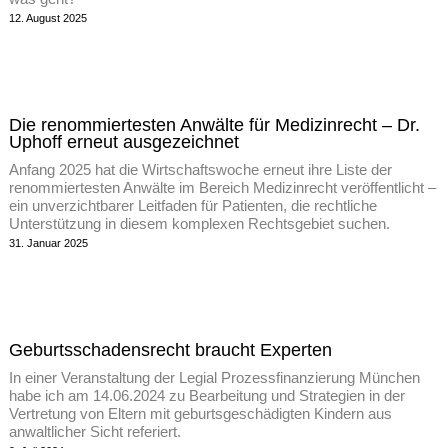
12. August 2025
Die renommiertesten Anwälte für Medizinrecht – Dr.
Uphoff erneut ausgezeichnet
Anfang 2025 hat die Wirtschaftswoche erneut ihre Liste der
renommiertesten Anwälte im Bereich Medizinrecht veröffentlicht –
ein unverzichtbarer Leitfaden für Patienten, die rechtliche
Unterstützung in diesem komplexen Rechtsgebiet suchen.
31. Januar 2025
Geburtsschadensrecht braucht Experten
In einer Veranstaltung der Legial Prozessfinanzierung München
habe ich am 14.06.2024 zu Bearbeitung und Strategien in der
Vertretung von Eltern mit geburtsgeschädigten Kindern aus
anwaltlicher Sicht referiert.