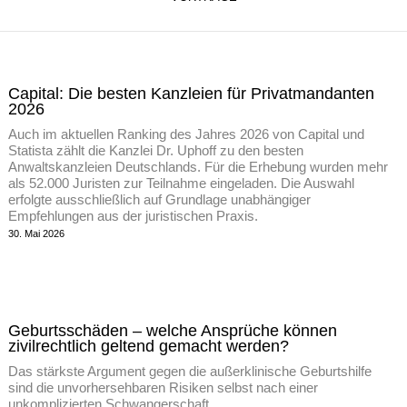
Capital: Die besten Kanzleien für Privatmandanten
2026
Auch im aktuellen Ranking des Jahres 2026 von Capital und
Statista zählt die Kanzlei Dr. Uphoff zu den besten
Anwaltskanzleien Deutschlands. Für die Erhebung wurden mehr
als 52.000 Juristen zur Teilnahme eingeladen. Die Auswahl
erfolgte ausschließlich auf Grundlage unabhängiger
Empfehlungen aus der juristischen Praxis.
30. Mai 2026
Geburtsschäden – welche Ansprüche können
zivilrechtlich geltend gemacht werden?
Das stärkste Argument gegen die außerklinische Geburtshilfe
sind die unvorhersehbaren Risiken selbst nach einer
unkomplizierten Schwangerschaft.