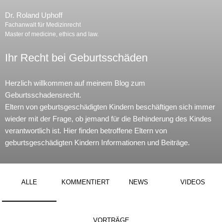
Dr. Roland Uphoff
Fachanwalt für Medizinrecht
Master of medicine, ethics and law.
Ihr Recht bei Geburtsschäden
Herzlich willkommen auf meinem Blog zum
Geburtsschadensrecht.
Eltern von geburtsgeschädigten Kindern beschäftigen sich immer
wieder mit der Frage, ob jemand für die Behinderung des Kindes
verantwortlich ist. Hier finden betroffene Eltern von
geburtsgeschädigten Kindern Informationen und Beiträge.
ALLE
KOMMENTIERT
NEWS
VIDEOS
VORTRÄGE