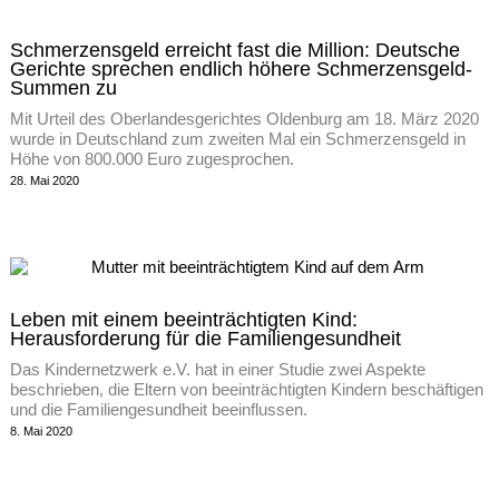
Schmerzensgeld erreicht fast die Million: Deutsche
Gerichte sprechen endlich höhere Schmerzensgeld-
Summen zu
Mit Urteil des Oberlandesgerichtes Oldenburg am 18. März 2020
wurde in Deutschland zum zweiten Mal ein Schmerzensgeld in
Höhe von 800.000 Euro zugesprochen.
28. Mai 2020
Leben mit einem beeinträchtigten Kind:
Herausforderung für die Familiengesundheit
Das Kindernetzwerk e.V. hat in einer Studie zwei Aspekte
beschrieben, die Eltern von beeinträchtigten Kindern beschäftigen
und die Familiengesundheit beeinflussen.
8. Mai 2020