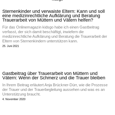
Sternenkinder und verwaiste Eltern: Kann und soll
eine medizinrechtliche Aufklärung und Beratung
Trauerarbeit von Müttern und Vätern helfen?
Für das Onlinemagazin kidsgo habe ich einen Gastbeitrag
verfasst, der sich damit beschäftigt, inwiefern die
medizinrechtliche Aufklärung und Beratung die Trauerarbeit der
Eltern von Sternenkindern unterstützen kann.
25. Juni 2021
Gastbeitrag über Trauerarbeit von Müttern und
Vätern: Wenn der Schmerz und die Trauer bleiben
In Ihrem Beitrag erläutert Anja Brückner-Dürr, wie die Prozesse
der Trauer und der Trauerbegleitung aussehen und was es an
Unterstützung braucht.
4. November 2020