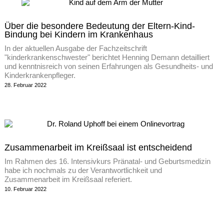
Über die besondere Bedeutung der Eltern-Kind-
Bindung bei Kindern im Krankenhaus
In der aktuellen Ausgabe der Fachzeitschrift
"kinderkrankenschwester" berichtet Henning Demann detailliert
und kenntnisreich von seinen Erfahrungen als Gesundheits- und
Kinderkrankenpfleger.
28. Februar 2022
Zusammenarbeit im Kreißsaal ist entscheidend
Im Rahmen des 16. Intensivkurs Pränatal- und Geburtsmedizin
habe ich nochmals zu der Verantwortlichkeit und
Zusammenarbeit im Kreißsaal referiert.
10. Februar 2022