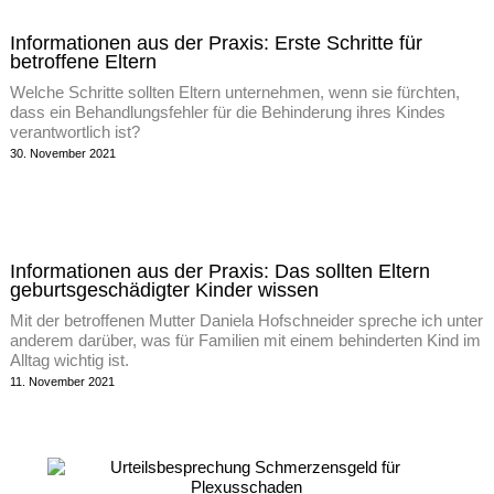
Informationen aus der Praxis: Erste Schritte für
betroffene Eltern
Welche Schritte sollten Eltern unternehmen, wenn sie fürchten,
dass ein Behandlungsfehler für die Behinderung ihres Kindes
verantwortlich ist?
30. November 2021
Informationen aus der Praxis: Das sollten Eltern
geburtsgeschädigter Kinder wissen
Mit der betroffenen Mutter Daniela Hofschneider spreche ich unter
anderem darüber, was für Familien mit einem behinderten Kind im
Alltag wichtig ist.
11. November 2021