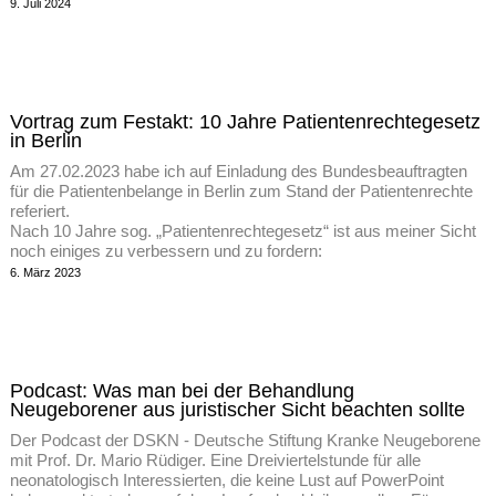
9. Juli 2024
Vortrag zum Festakt: 10 Jahre Patientenrechtegesetz
in Berlin
Am 27.02.2023 habe ich auf Einladung des Bundesbeauftragten
für die Patientenbelange in Berlin zum Stand der Patientenrechte
referiert.
Nach 10 Jahre sog. „Patientenrechtegesetz“ ist aus meiner Sicht
noch einiges zu verbessern und zu fordern:
6. März 2023
Podcast: Was man bei der Behandlung
Neugeborener aus juristischer Sicht beachten sollte
Der Podcast der DSKN - Deutsche Stiftung Kranke Neugeborene
mit Prof. Dr. Mario Rüdiger. Eine Dreiviertelstunde für alle
neonatologisch Interessierten, die keine Lust auf PowerPoint