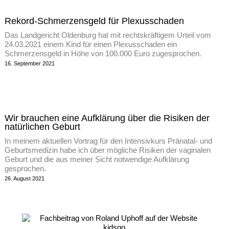
Rekord-Schmerzensgeld für Plexusschaden
Das Landgericht Oldenburg hat mit rechtskräftigem Urteil vom
24.03.2021 einem Kind für einen Plexusschaden ein
Schmerzensgeld in Höhe von 100.000 Euro zugesprochen.
16. September 2021
Wir brauchen eine Aufklärung über die Risiken der
natürlichen Geburt
In meinem aktuellen Vortrag für den Intensivkurs Pränatal- und
Geburtsmedizin habe ich über mögliche Risiken der vaginalen
Geburt und die aus meiner Sicht notwendige Aufklärung
gesprochen.
26. August 2021