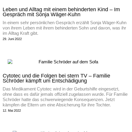
Leben und Alltag mit einem behinderten Kind – Im
Gespräch mit Sonja Wäger-Kuhn
In einem sehr persönlichen Gespräch erzählt Sonja Wäger-Kuhn
von ihrem Leben mit ihrem behinderten Sohn und davon, was ihr
im Alltag Kraft gibt.
29. Juni 2022
Cytotec und die Folgen bei stern TV – Familie
Schröder kämpft um Entschädigung
Das Medikament Cytotec wird in der Geburtshilfe eingesetzt,
ohne dass es dafür jemals offiziell zugelassen wurde. Für Familie
Schröder hatte das schwerwiegende Konsequenzen. Jetzt
kämpfen die Eltern um eine Absicherung für ihre Tochter.
12. Mai 2022