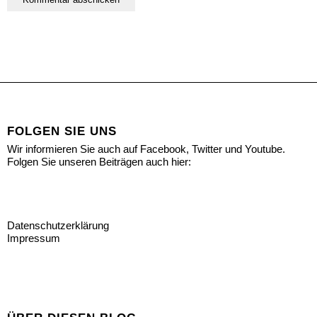
FOLGEN SIE UNS
Wir informieren Sie auch auf Facebook, Twitter und Youtube.
Folgen Sie unseren Beiträgen auch hier:
Datenschutzerklärung
Impressum