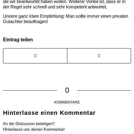
die wir beantwortet haben wollen. Weiterer Vorteil ist, dass er in
der Regel sehr schnell und sehr kompetent antwortet.
Unsere ganz klare Empfehlung: Man sollte immer einen privaten
Gutachter beauftragen!
Eintrag teilen
0
KOMMENTARE
Hinterlasse einen Kommentar
An der Diskussion beteiligen?
Hinterlasse uns deinen Kommentar!