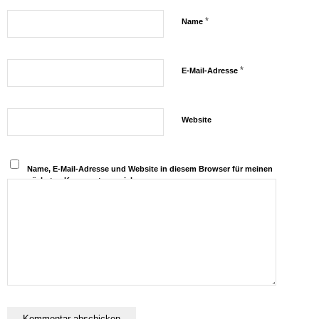
*
Name
*
E-Mail-Adresse
Website
Name, E-Mail-Adresse und Website in diesem Browser für meinen
nächsten Kommentar speichern.