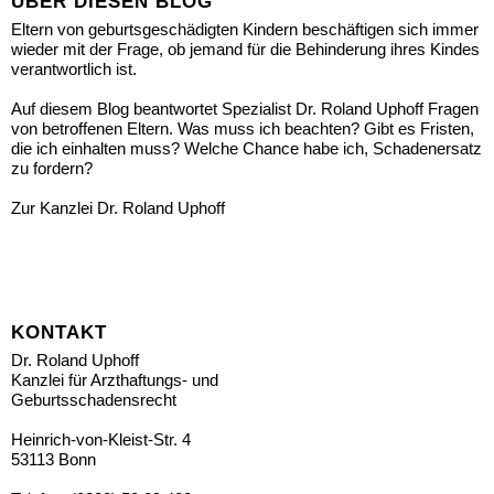
ÜBER DIESEN BLOG
Eltern von geburtsgeschädigten Kindern beschäftigen sich immer
wieder mit der Frage, ob jemand für die Behinderung ihres Kindes
verantwortlich ist.
Auf diesem Blog beantwortet Spezialist Dr. Roland Uphoff Fragen
von betroffenen Eltern. Was muss ich beachten? Gibt es Fristen,
die ich einhalten muss? Welche Chance habe ich, Schadenersatz
zu fordern?
Zur Kanzlei Dr. Roland Uphoff
KONTAKT
Dr. Roland Uphoff
Kanzlei für Arzthaftungs- und
Geburtsschadensrecht
Heinrich-von-Kleist-Str. 4
53113 Bonn