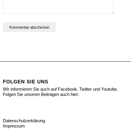
FOLGEN SIE UNS
Wir informieren Sie auch auf Facebook, Twitter und Youtube.
Folgen Sie unseren Beiträgen auch hier:
Datenschutzerklärung
Impressum