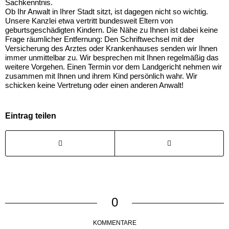
Sachkenntnis.
Ob Ihr Anwalt in Ihrer Stadt sitzt, ist dagegen nicht so wichtig.
Unsere Kanzlei etwa vertritt bundesweit Eltern von
geburtsgeschädigten Kindern. Die Nähe zu Ihnen ist dabei keine
Frage räumlicher Entfernung: Den Schriftwechsel mit der
Versicherung des Arztes oder Krankenhauses senden wir Ihnen
immer unmittelbar zu. Wir besprechen mit Ihnen regelmäßig das
weitere Vorgehen. Einen Termin vor dem Landgericht nehmen wir
zusammen mit Ihnen und ihrem Kind persönlich wahr. Wir
schicken keine Vertretung oder einen anderen Anwalt!
Eintrag teilen
0
KOMMENTARE