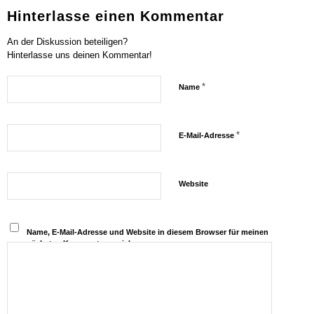
Hinterlasse einen Kommentar
An der Diskussion beteiligen?
Hinterlasse uns deinen Kommentar!
*
Name
*
E-Mail-Adresse
Website
Name, E-Mail-Adresse und Website in diesem Browser für meinen
nächsten Kommentar speichern.