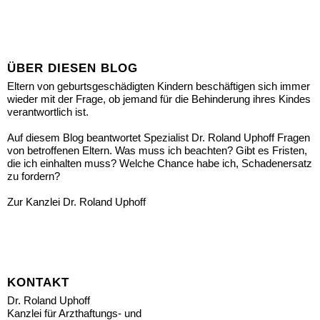
ÜBER DIESEN BLOG
Eltern von geburtsgeschädigten Kindern beschäftigen sich immer
wieder mit der Frage, ob jemand für die Behinderung ihres Kindes
verantwortlich ist.
Auf diesem Blog beantwortet Spezialist Dr. Roland Uphoff Fragen
von betroffenen Eltern. Was muss ich beachten? Gibt es Fristen,
die ich einhalten muss? Welche Chance habe ich, Schadenersatz
zu fordern?
Zur Kanzlei Dr. Roland Uphoff
KONTAKT
Dr. Roland Uphoff
Kanzlei für Arzthaftungs- und