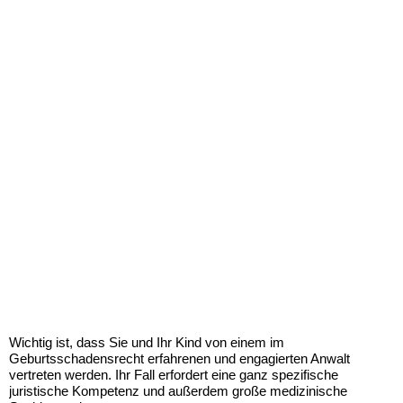
Wichtig ist, dass Sie und Ihr Kind von einem im
Geburtsschadensrecht erfahrenen und engagierten Anwalt
vertreten werden. Ihr Fall erfordert eine ganz spezifische
juristische Kompetenz und außerdem große medizinische