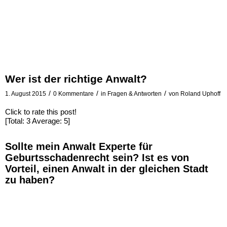
Wer ist der richtige Anwalt?
/
/
/
1. August 2015
0 Kommentare
in
Fragen & Antworten
von
Roland Uphoff
Click to rate this post!
[Total:
3
Average:
5
]
Sollte mein Anwalt Experte für
Geburtsschadenrecht sein? Ist es von
Vorteil, einen Anwalt in der gleichen Stadt
zu haben?