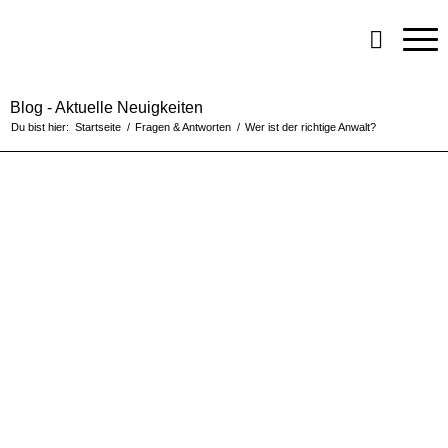
Blog - Aktuelle Neuigkeiten
Du bist hier:
Startseite
/
Fragen & Antworten
/
Wer ist der richtige Anwalt?