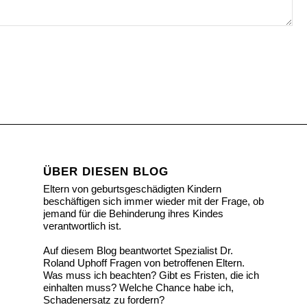
ÜBER DIESEN BLOG
Eltern von geburtsgeschädigten Kindern
beschäftigen sich immer wieder mit der Frage, ob
jemand für die Behinderung ihres Kindes
verantwortlich ist.
Auf diesem Blog beantwortet Spezialist Dr.
Roland Uphoff Fragen von betroffenen Eltern.
Was muss ich beachten? Gibt es Fristen, die ich
einhalten muss? Welche Chance habe ich,
Schadenersatz zu fordern?