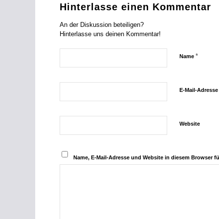
Hinterlasse einen Kommentar
An der Diskussion beteiligen?
Hinterlasse uns deinen Kommentar!
*
Name
E-Mail-Adress
Website
Name, E-Mail-Adresse und Website in diesem Browser f