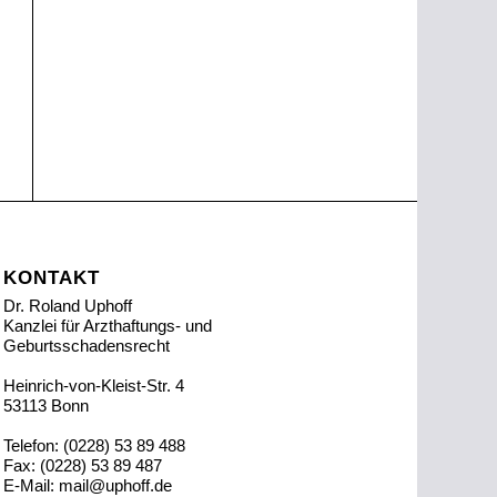
KONTAKT
Dr. Roland Uphoff
Kanzlei für Arzthaftungs- und
Geburtsschadensrecht
Heinrich-von-Kleist-Str. 4
53113 Bonn
Telefon: (0228) 53 89 488
Fax: (0228) 53 89 487
E-Mail:
mail@uphoff.de