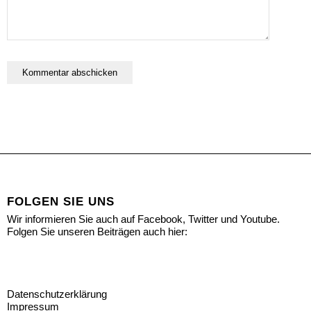
FOLGEN SIE UNS
Wir informieren Sie auch auf Facebook, Twitter und Youtube.
Folgen Sie unseren Beiträgen auch hier:
Datenschutzerklärung
Impressum