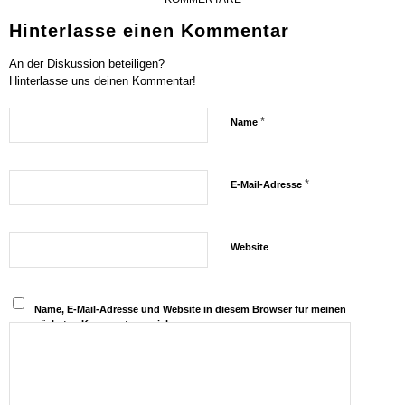
Hinterlasse einen Kommentar
An der Diskussion beteiligen?
Hinterlasse uns deinen Kommentar!
*
Name
*
E-Mail-Adresse
Website
Name, E-Mail-Adresse und Website in diesem Browser für meinen
nächsten Kommentar speichern.