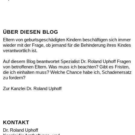
ÜBER DIESEN BLOG
Eltern von geburtsgeschädigten Kindern beschäftigen sich immer
wieder mit der Frage, ob jemand für die Behinderung ihres Kindes
verantwortlich ist.
Auf diesem Blog beantwortet Spezialist Dr. Roland Uphoff Fragen
von betroffenen Eltern. Was muss ich beachten? Gibt es Fristen,
die ich einhalten muss? Welche Chance habe ich, Schadenersatz
zu fordern?
Zur Kanzlei Dr. Roland Uphoff
KONTAKT
Dr. Roland Uphoff