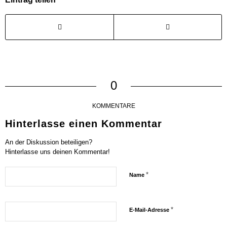
0
KOMMENTARE
Hinterlasse einen Kommentar
An der Diskussion beteiligen?
Hinterlasse uns deinen Kommentar!
*
Name
*
E-Mail-Adresse