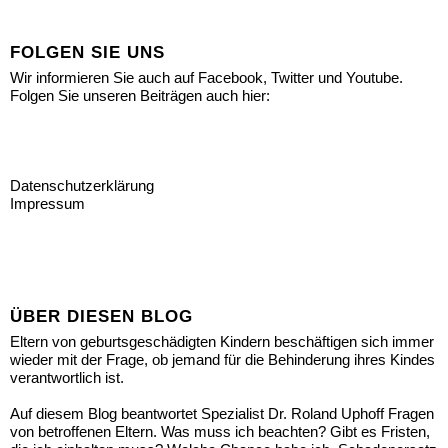
FOLGEN SIE UNS
Wir informieren Sie auch auf Facebook, Twitter und Youtube.
Folgen Sie unseren Beiträgen auch hier:
Datenschutzerklärung
Impressum
ÜBER DIESEN BLOG
Eltern von geburtsgeschädigten Kindern beschäftigen sich immer
wieder mit der Frage, ob jemand für die Behinderung ihres Kindes
verantwortlich ist.
Auf diesem Blog beantwortet Spezialist Dr. Roland Uphoff Fragen
von betroffenen Eltern. Was muss ich beachten? Gibt es Fristen,