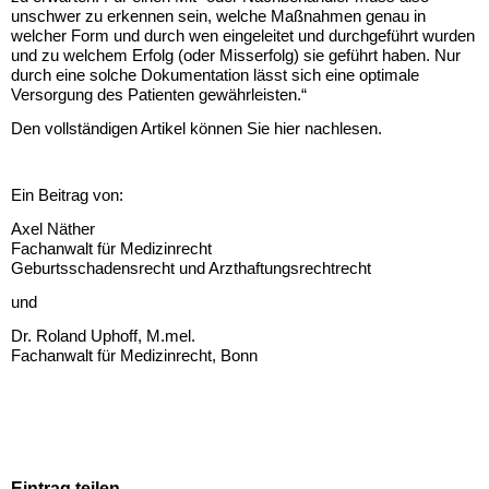
unschwer zu erkennen sein, welche Maßnahmen genau in
welcher Form und durch wen eingeleitet und durchgeführt wurden
und zu welchem Erfolg (oder Misserfolg) sie geführt haben. Nur
durch eine solche Dokumentation lässt sich eine optimale
Versorgung des Patienten gewährleisten.“
Den vollständigen Artikel können Sie
hier
nachlesen.
Ein Beitrag von:
Axel Näther
Fachanwalt für Medizinrecht
Geburtsschadensrecht und Arzthaftungsrechtrecht
und
Dr. Roland Uphoff, M.mel.
Fachanwalt für Medizinrecht, Bonn
Eintrag teilen