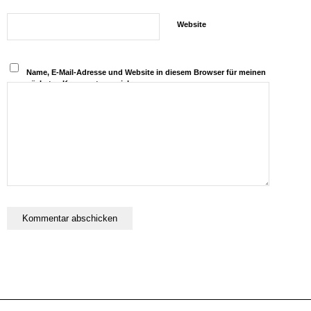
Website
Name, E-Mail-Adresse und Website in diesem Browser für meinen
nächsten Kommentar speichern.