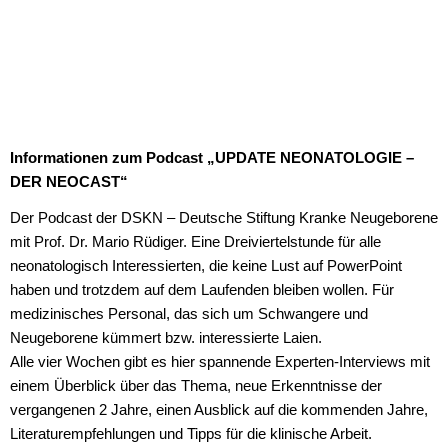
Informationen zum Podcast „UPDATE NEONATOLOGIE –
DER NEOCAST“
Der Podcast der DSKN – Deutsche Stiftung Kranke Neugeborene
mit Prof. Dr. Mario Rüdiger. Eine Dreiviertelstunde für alle
neonatologisch Interessierten, die keine Lust auf PowerPoint
haben und trotzdem auf dem Laufenden bleiben wollen. Für
medizinisches Personal, das sich um Schwangere und
Neugeborene kümmert bzw. interessierte Laien.
Alle vier Wochen gibt es hier spannende Experten-Interviews mit
einem Überblick über das Thema, neue Erkenntnisse der
vergangenen 2 Jahre, einen Ausblick auf die kommenden Jahre,
Literaturempfehlungen und Tipps für die klinische Arbeit.