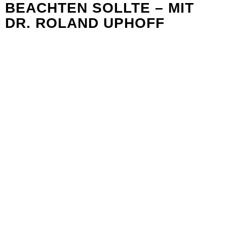
BEACHTEN SOLLTE – MIT
DR. ROLAND UPHOFF