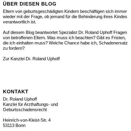
ÜBER DIESEN BLOG
Eltern von geburtsgeschädigten Kindern beschäftigen sich immer
wieder mit der Frage, ob jemand für die Behinderung ihres Kindes
verantwortlich ist.
Auf diesem Blog beantwortet Spezialist Dr. Roland Uphoff Fragen
von betroffenen Eltern. Was muss ich beachten? Gibt es Fristen,
die ich einhalten muss? Welche Chance habe ich, Schadenersatz
zu fordern?
Zur Kanzlei Dr. Roland Uphoff
KONTAKT
Dr. Roland Uphoff
Kanzlei für Arzthaftungs- und
Geburtsschadensrecht
Heinrich-von-Kleist-Str. 4
53113 Bonn