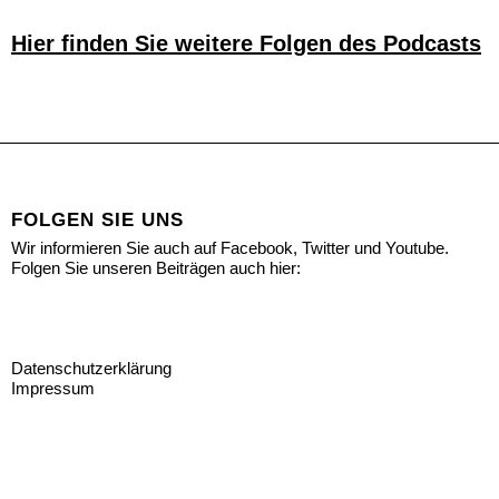
Hier finden Sie weitere Folgen des Podcasts
FOLGEN SIE UNS
Wir informieren Sie auch auf Facebook, Twitter und Youtube.
Folgen Sie unseren Beiträgen auch hier:
Datenschutzerklärung
Impressum