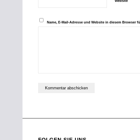
Website
Name, E-Mail-Adresse und Website in diesem Browser f
FOLGEN SIE UNS