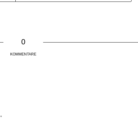
0
KOMMENTARE
*
e