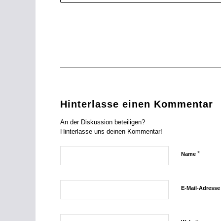
Hinterlasse einen Kommentar
An der Diskussion beteiligen?
Hinterlasse uns deinen Kommentar!
*
Name
E-Mail-Adress