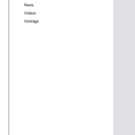
News
Videos
Vorträge