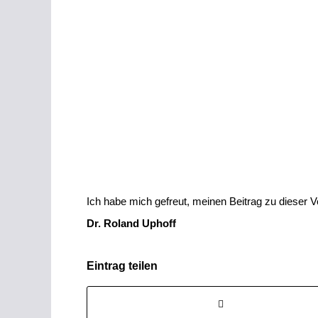
Ich habe mich gefreut, meinen Beitrag zu dieser V
Dr. Roland Uphoff
Eintrag teilen