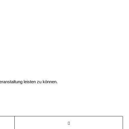
eranstaltung leisten zu können.