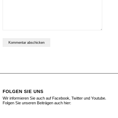
FOLGEN SIE UNS
Wir informieren Sie auch auf Facebook, Twitter und Youtube.
Folgen Sie unseren Beiträgen auch hier: