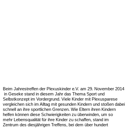
Beim Jahrestreffen der Plexuskinder e.V. am 29. November 2014
in Geseke stand in diesem Jahr das Thema Sport und
Selbstkonzept im Vordergrund. Viele Kinder mit Plexusparese
vergleichen sich im Alltag mit gesunden Kindern und stoßen dabei
schnell an ihre sportlichen Grenzen. Wie Eltern ihren Kindern
helfen können diese Schwierigkeiten zu überwinden, um so
mehr Lebensqualität für ihre Kinder zu schaffen, stand im
Zentrum des diesjährigen Treffens, bei dem über hundert