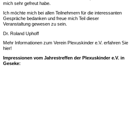
mich sehr gefreut habe.
Ich möchte mich bei allen Teilnehmern für die interessanten
Gespräche bedanken und freue mich Teil dieser
Veranstaltung gewesen zu sein.
Dr. Roland Uphoff
Mehr Informationen zum Verein Plexuskinder e.V. erfahren Sie
hier!
Impressionen vom Jahrestreffen der Plexuskinder e.V. in
Geseke: