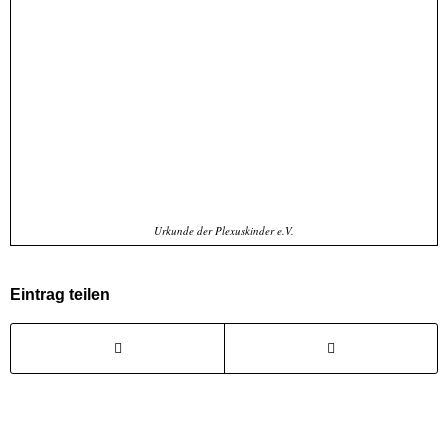
Urkunde der Plexuskinder e.V.
Eintrag teilen