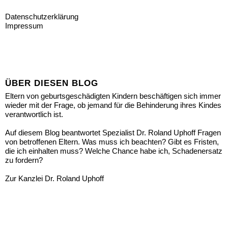
Datenschutzerklärung
Impressum
ÜBER DIESEN BLOG
Eltern von geburtsgeschädigten Kindern beschäftigen sich immer
wieder mit der Frage, ob jemand für die Behinderung ihres Kindes
verantwortlich ist.
Auf diesem Blog beantwortet Spezialist Dr. Roland Uphoff Fragen
von betroffenen Eltern. Was muss ich beachten? Gibt es Fristen,
die ich einhalten muss? Welche Chance habe ich, Schadenersatz
zu fordern?
Zur Kanzlei Dr. Roland Uphoff