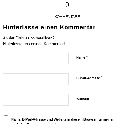
0
KOMMENTARE
Hinterlasse einen Kommentar
An der Diskussion beteiligen?
Hinterlasse uns deinen Kommentar!
*
Name
*
E-Mail-Adresse
Website
Name, E-Mail-Adresse und Website in diesem Browser für meinen
nächsten Kommentar speichern.