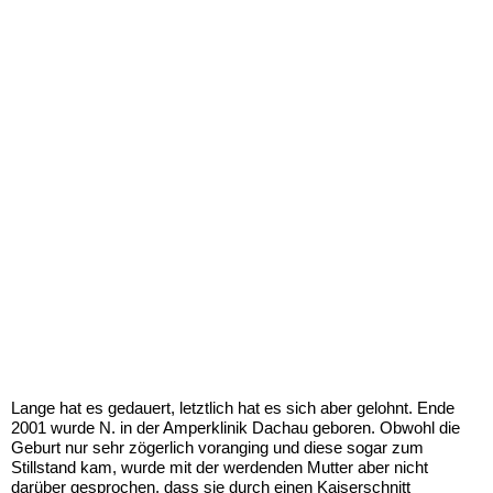
Lange hat es gedauert, letztlich hat es sich aber gelohnt. Ende
2001 wurde N. in der Amperklinik Dachau geboren. Obwohl die
Geburt nur sehr zögerlich voranging und diese sogar zum
Stillstand kam, wurde mit der werdenden Mutter aber nicht
darüber gesprochen, dass sie durch einen Kaiserschnitt