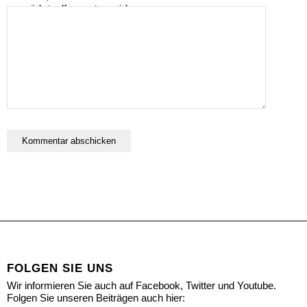
nächsten Kommentar speichern.
FOLGEN SIE UNS
Wir informieren Sie auch auf Facebook, Twitter und Youtube.
Folgen Sie unseren Beiträgen auch hier: