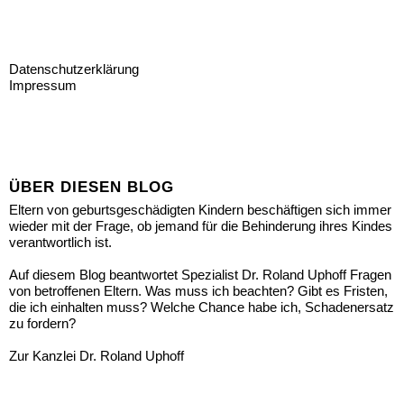
Datenschutzerklärung
Impressum
ÜBER DIESEN BLOG
Eltern von geburtsgeschädigten Kindern beschäftigen sich immer
wieder mit der Frage, ob jemand für die Behinderung ihres Kindes
verantwortlich ist.
Auf diesem Blog beantwortet Spezialist Dr. Roland Uphoff Fragen
von betroffenen Eltern. Was muss ich beachten? Gibt es Fristen,
die ich einhalten muss? Welche Chance habe ich, Schadenersatz
zu fordern?
Zur Kanzlei Dr. Roland Uphoff