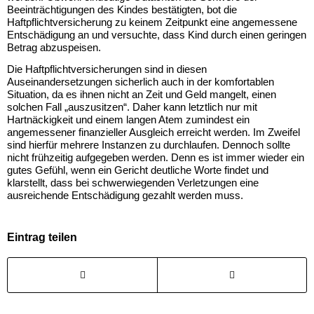
Beeinträchtigungen des Kindes bestätigten, bot die
Haftpflichtversicherung zu keinem Zeitpunkt eine angemessene
Entschädigung an und versuchte, dass Kind durch einen geringen
Betrag abzuspeisen.
Die Haftpflichtversicherungen sind in diesen
Auseinandersetzungen sicherlich auch in der komfortablen
Situation, da es ihnen nicht an Zeit und Geld mangelt, einen
solchen Fall „auszusitzen“. Daher kann letztlich nur mit
Hartnäckigkeit und einem langen Atem zumindest ein
angemessener finanzieller Ausgleich erreicht werden. Im Zweifel
sind hierfür mehrere Instanzen zu durchlaufen. Dennoch sollte
nicht frühzeitig aufgegeben werden. Denn es ist immer wieder ein
gutes Gefühl, wenn ein Gericht deutliche Worte findet und
klarstellt, dass bei schwerwiegenden Verletzungen eine
ausreichende Entschädigung gezahlt werden muss.
Eintrag teilen