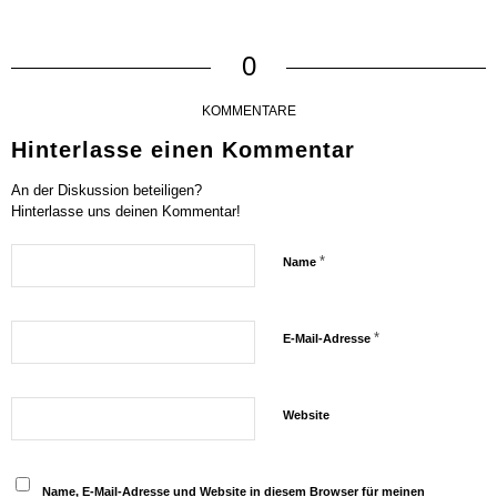
0
KOMMENTARE
Hinterlasse einen Kommentar
An der Diskussion beteiligen?
Hinterlasse uns deinen Kommentar!
*
Name
*
E-Mail-Adresse
Website
Name, E-Mail-Adresse und Website in diesem Browser für meinen