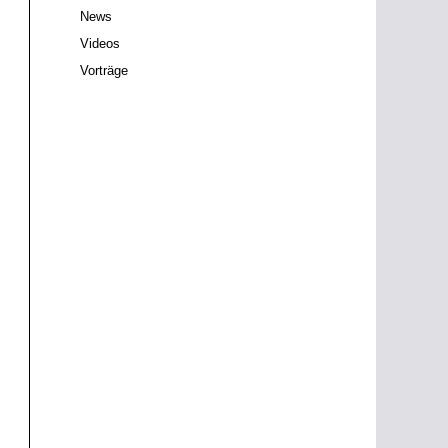
News
Videos
Vorträge